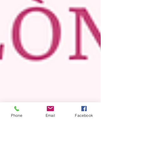
Phone
Email
Facebook