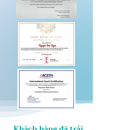
Khách hàng đã trải