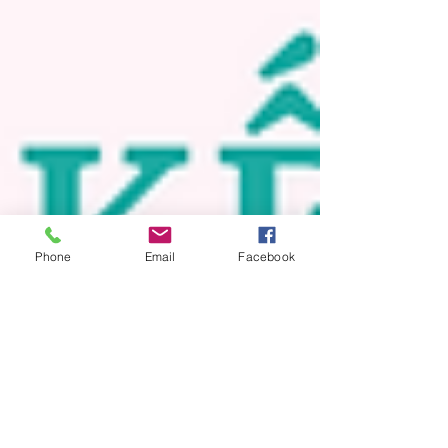
Phone
Email
Facebook