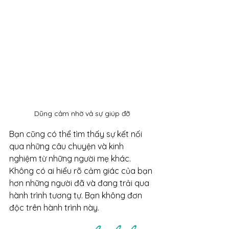
Dũng cảm nhờ vả sự giúp đỡ
Bạn cũng có thể tìm thấy sự kết nối 
qua những câu chuyện và kinh 
nghiệm từ những người mẹ khác. 
Không có ai hiểu rõ cảm giác của bạn 
hơn những người đã và đang trải qua 
hành trình tương tự. Bạn không đơn 
độc trên hành trình này.