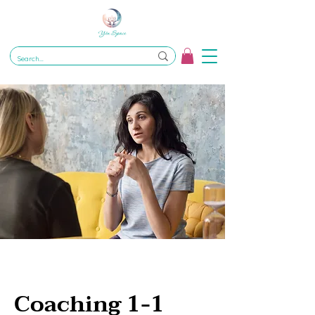
Coaching 1-1