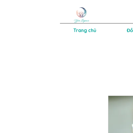
Trang chủ
Đồ