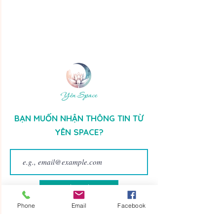
BẠN MUỐN NHẬN THÔNG TIN TỪ
YÊN SPACE?
Subscribe
Phone
Email
Facebook