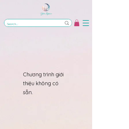
Chương trình giới
thiệu không có
sẵn.