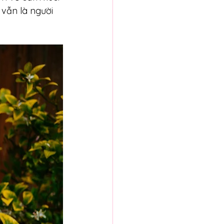
 vẫn là người 