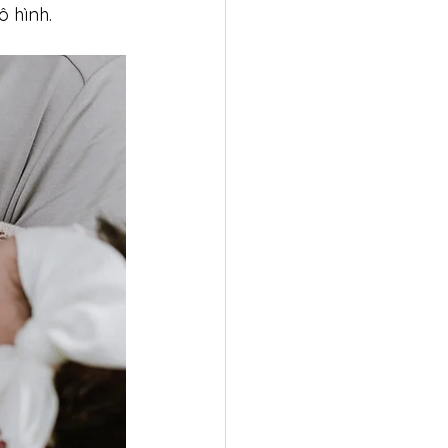
ô hình.